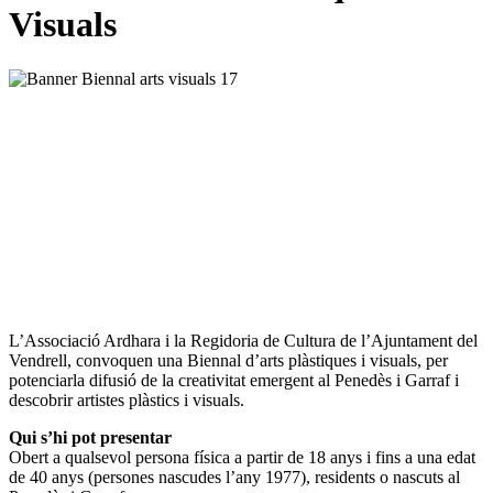
Visuals
L’Associació Ardhara i la Regidoria de Cultura de l’Ajuntament del
Vendrell, convoquen una Biennal d’arts plàstiques i visuals, per
potenciarla difusió de la creativitat emergent al Penedès i Garraf i
descobrir artistes plàstics i visuals.
Qui s’hi pot presentar
Obert a qualsevol persona física a partir de 18 anys i fins a una edat
de 40 anys (persones nascudes l’any 1977), residents o nascuts al