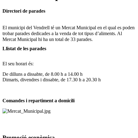
Directori de parades
El municipi del Vendrell té un Mercat Municipal en el qual es poden
trobar parades dedicades a la venda de tot tipus d’aliments. Al
Mercat Municipal hi ha un total de 33 parades.
Llistat de les parades
El seu horari és:
De dilluns a dissabte, de 8.00 h a 14.00 h
Dimarts, divendres i dissabte, de 17.30 h a 20.30 h
Comandes i repartiment a domicili
Promoció econòmica